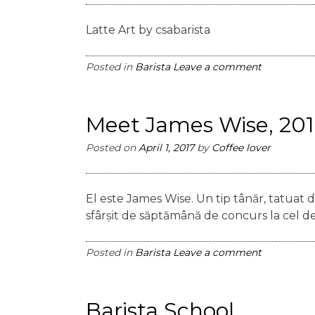
Latte Art by csabarista
Posted in
Barista
Leave a comment
Meet James Wise, 20
Posted on
April 1, 2017
by
Coffee lover
El este James Wise. Un tip tânăr, tatuat 
sfârșit de săptămână de concurs la cel de
Posted in
Barista
Leave a comment
Barista School