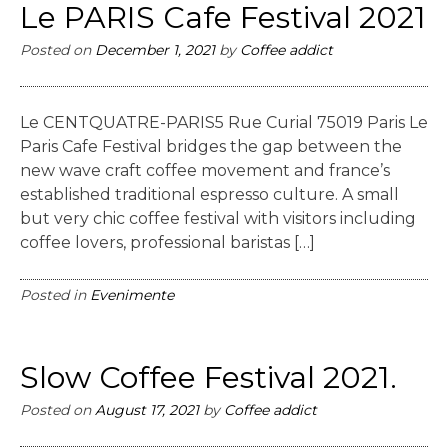
Le PARIS Cafe Festival 2021
Posted on
December 1, 2021
by
Coffee addict
Le CENTQUATRE-PARIS5 Rue Curial 75019 Paris Le
Paris Cafe Festival bridges the gap between the
new wave craft coffee movement and france’s
established traditional espresso culture. A small
but very chic coffee festival with visitors including
coffee lovers, professional baristas […]
Posted in
Evenimente
Slow Coffee Festival 2021.
Posted on
August 17, 2021
by
Coffee addict