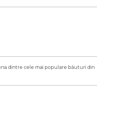
 una dintre cele mai populare băuturi din