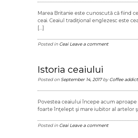
Marea Britanie este cunoscută că fiind 
ceai. Ceaiul tradiţional englezesc este ce
[…]
Posted in
Ceai
Leave a comment
Istoria ceaiului
Posted on
September 14, 2017
by
Coffee addict
Povestea ceaiului începe acum aproape 
foarte înţelept şi mare iubitor al artelor şi
Posted in
Ceai
Leave a comment