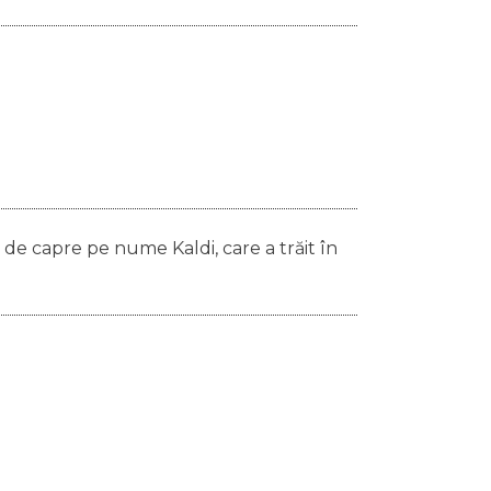
 de capre pe nume Kaldi, care a trăit în