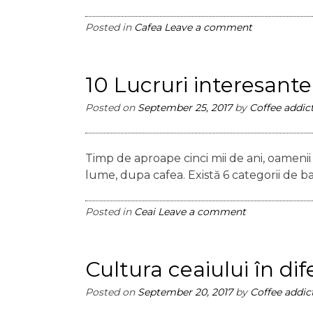
Posted in
Cafea
Leave a comment
10 Lucruri interesant
Posted on
September 25, 2017
by
Coffee addic
Timp de aproape cinci mii de ani, oamenii
lume, dupa cafea. Există 6 categorii de b
Posted in
Ceai
Leave a comment
Cultura ceaiului în dife
Posted on
September 20, 2017
by
Coffee addic